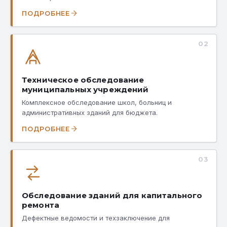
ПОДРОБНЕЕ
02
Техническое обследование
муниципальных учреждений
Комплексное обследование школ, больниц и
административных зданий для бюджета.
ПОДРОБНЕЕ
03
Обследование зданий для капитального
ремонта
Дефектные ведомости и техзаключение для