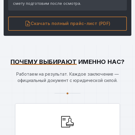
смету подготовим после осмотра.
Скачать полный прайс-лист (PDF)
ПОЧЕМУ ВЫБИРАЮТ
ИМЕННО НАС?
Работаем на результат. Каждое заключение —
официальный документ с юридической силой.