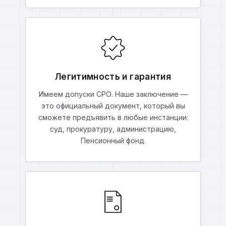
Легитимность и гарантия
Имеем допуски СРО. Наше заключение —
это официальный документ, который вы
сможете предъявить в любые инстанции:
суд, прокуратуру, администрацию,
Пенсионный фонд.