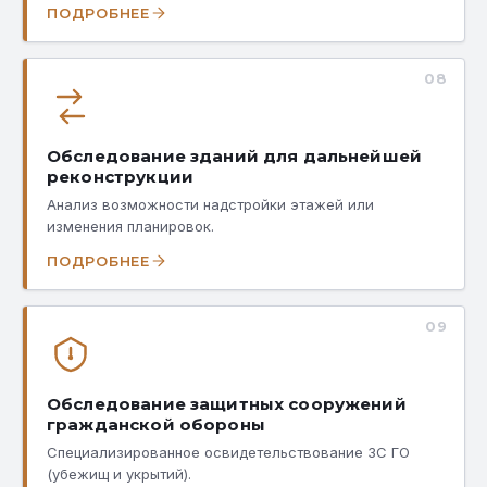
ПОДРОБНЕЕ
08
Обследование зданий для дальнейшей
реконструкции
Анализ возможности надстройки этажей или
изменения планировок.
ПОДРОБНЕЕ
09
Обследование защитных сооружений
гражданской обороны
Специализированное освидетельствование ЗС ГО
(убежищ и укрытий).