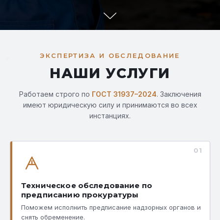
ЭКСПЕРТИЗА И ОБСЛЕДОВАНИЕ
0
НАШИ УСЛУГИ
Работаем строго по
ГОСТ 31937–2024
. Заключения
имеют юридическую силу и принимаются во всех
инстанциях.
01
Техническое обследование по
предписанию прокуратуры
Поможем исполнить предписание надзорных органов и
снять обременение.