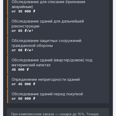
Обследование для списания (признания
аварийным)
от 35 000 ₽
Обследование зданий для дальнейшей
реконструкции
от 65 ₽/м³
Обследование защитных сооружений
гражданской обороны
от 60 ₽/м³
Обследование зданий (квартир/домов) под
материнский капитал
45 000 ₽
Определение непригодности зданий
от 45 000 ₽
Обследование зданий перед покупкой
от 50 000 ₽
При комплексном заказе — скидка до 15%. Точную