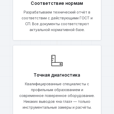
Соответствие нормам
Разрабатываем технический отчёт в
соответствии с действующими ГОСТ и
СП. Все документы соответствуют
актуальной нормативной базе.
Точная диагностика
Квалифицированные специалисты с
профильным образованием и
современное поверенное оборудование.
Никаких выводов «на глаз» — только
инструментальные замеры и расчёты.