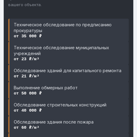
вашего объекта.
Техническое обследование по предписанию
прокуратуры
от 35 000 ₽
Техническое обследование муниципальных
учреждений
от 23 ₽/м³
Обследование зданий для капитального ремонта
от 21 ₽/м³
Выполнение обмерных работ
от 50 000 ₽
Обследование строительных конструкций
от 40 000 ₽
Обследование здания после пожара
от 60 ₽/м³