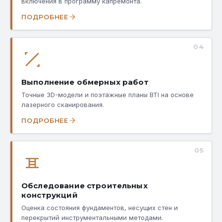
включения в программу капремонта.
ПОДРОБНЕЕ
04
Выполнение обмерных работ
Точные 3D-модели и поэтажные планы BTI на основе
лазерного сканирования.
ПОДРОБНЕЕ
05
Обследование строительных
конструкций
Оценка состояния фундаментов, несущих стен и
перекрытий инструментальными методами.