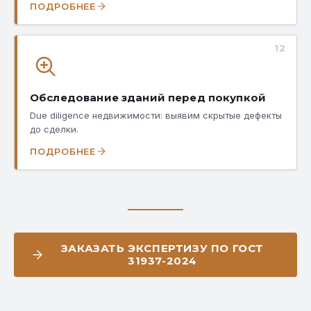
ПОДРОБНЕЕ
12
Обследование зданий перед покупкой
Due diligence недвижимости: выявим скрытые дефекты
до сделки.
ПОДРОБНЕЕ
ЗАКАЗАТЬ ЭКСПЕРТИЗУ ПО ГОСТ
31937-2024