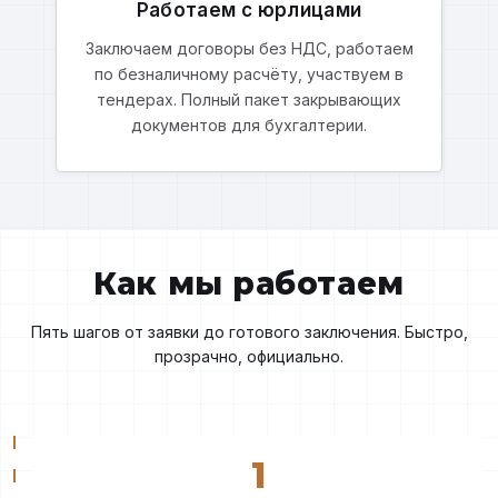
Работаем с юрлицами
Заключаем договоры без НДС, работаем
по безналичному расчёту, участвуем в
тендерах. Полный пакет закрывающих
документов для бухгалтерии.
Как мы работаем
Пять шагов от заявки до готового заключения. Быстро,
прозрачно, официально.
1