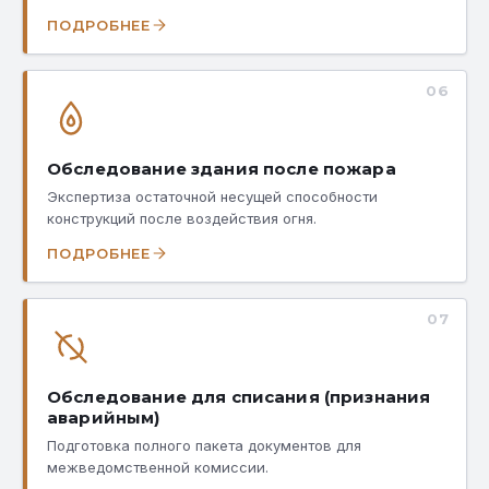
ПОДРОБНЕЕ
06
Обследование здания после пожара
Экспертиза остаточной несущей способности
конструкций после воздействия огня.
ПОДРОБНЕЕ
07
Обследование для списания (признания
аварийным)
Подготовка полного пакета документов для
межведомственной комиссии.