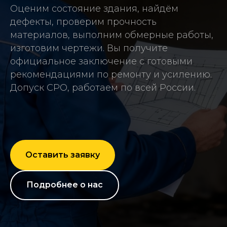
Оценим состояние здания, найдём
дефекты, проверим прочность
материалов, выполним обмерные работы,
изготовим чертежи. Вы получите
официальное заключение с готовыми
рекомендациями по ремонту и усилению.
Допуск СРО, работаем по всей России.
Оставить заявку
Подробнее о нас