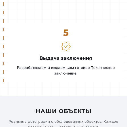
5
Выдача заключения
Разрабатываем и выдаем вам готовое Техническое
заключение.
НАШИ ОБЪЕКТЫ
Реальные фотографии с обследованных объектов. Каждое
изображение — завершённый проект.