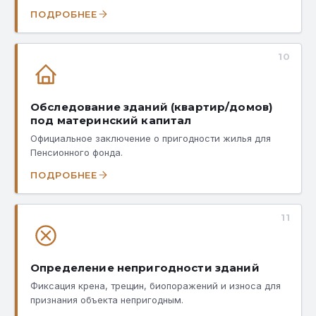
ПОДРОБНЕЕ
10
Обследование зданий (квартир/домов)
под материнский капитал
Официальное заключение о пригодности жилья для
Пенсионного фонда.
ПОДРОБНЕЕ
11
Определение непригодности зданий
Фиксация крена, трещин, биопоражений и износа для
признания объекта непригодным.