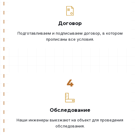
Договор
Подготавливаем и подписываем договор, в котором
прописаны все условия.
4
Обследование
Наши инженеры выезжают на объект для проведения
обследования.