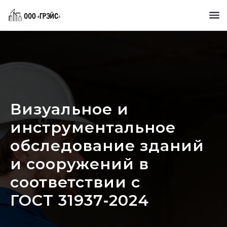
Визуальное и
инструментальное
обследование зданий
и сооружений в
соответствии с
ГОСТ 31937‑2024