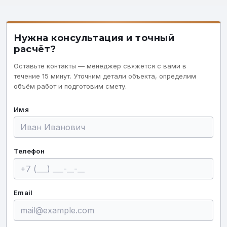
Нужна консультация и точный
расчёт?
Оставьте контакты — менеджер свяжется с вами в
течение 15 минут. Уточним детали объекта, определим
объём работ и подготовим смету.
Имя
Телефон
Email