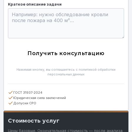
Краткое описание задачи
Получить консультацию
Нажимая кнопку, вы соглашаетесь с политикой обработки
персональных данных
ГОСТ 31937‑2024
Юридическая сила заключений
Допуски СРО
Стоимость услуг
Цены базовые. Окончательная стоимость — после анализа